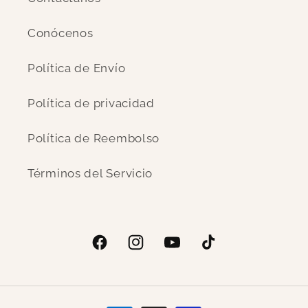
Conócenos
Política de Envío
Política de privacidad
Política de Reembolso
Términos del Servicio
Facebook
Instagram
YouTube
TikTok
Formas