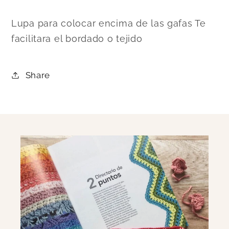
Lupa para colocar encima de las gafas Te
facilitara el bordado o tejido
Share