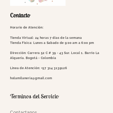
Contacto
Horario de Atención:
Tienda Virtual: 24 horas 7 dias de la semana
Tienda Fisica: Lunes a Sabado de 9:00 am a 6:00 pm
Dirección:
Carrera 52 C # 39 - 43 Sur. Local 1. Barrio La
Alqueria. Bogotá - Colombia
Linea de Atención:
+57 314 3139126
holamilaneria@gmail.com
Terminos del Servicio
Contactanos