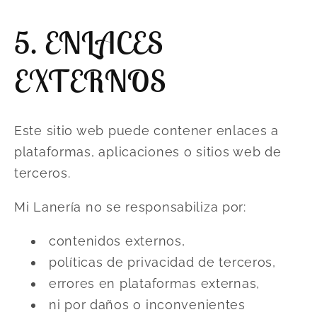
5. ENLACES
EXTERNOS
Este sitio web puede contener enlaces a
plataformas, aplicaciones o sitios web de
terceros.
Mi Lanería no se responsabiliza por:
contenidos externos,
políticas de privacidad de terceros,
errores en plataformas externas,
ni por daños o inconvenientes