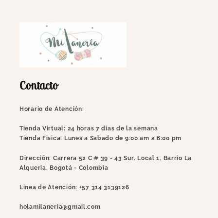
Contacto
Horario de Atención:
Tienda Virtual: 24 horas 7 dias de la semana
Tienda Fisica: Lunes a Sabado de 9:00 am a 6:00 pm
Dirección:
Carrera 52 C # 39 - 43 Sur. Local 1. Barrio La
Alqueria. Bogotá - Colombia
Linea de Atención:
+57 314 3139126
holamilaneria@gmail.com