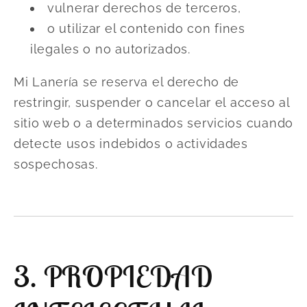
vulnerar derechos de terceros,
o utilizar el contenido con fines
ilegales o no autorizados.
Mi Lanería se reserva el derecho de
restringir, suspender o cancelar el acceso al
sitio web o a determinados servicios cuando
detecte usos indebidos o actividades
sospechosas.
3. PROPIEDAD