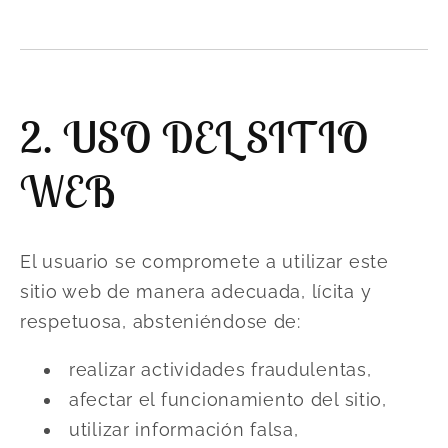
2. USO DEL SITIO
WEB
El usuario se compromete a utilizar este
sitio web de manera adecuada, lícita y
respetuosa, absteniéndose de:
realizar actividades fraudulentas,
afectar el funcionamiento del sitio,
utilizar información falsa,