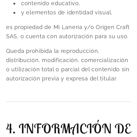
contenido educativo,
y elementos de identidad visual,
es propiedad de Mi Lanería y/o Origen Craft
SAS, o cuenta con autorización para su uso.
Queda prohibida la reproducción,
distribución, modificación, comercialización
o utilización total o parcial del contenido sin
autorización previa y expresa del titular.
4. INFORMACIÓN DE