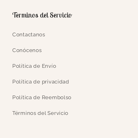
Terminos del Servicio
Contactanos
Conócenos
Política de Envío
Política de privacidad
Política de Reembolso
Términos del Servicio