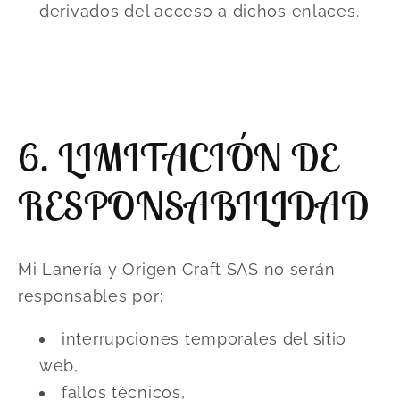
derivados del acceso a dichos enlaces.
6. LIMITACIÓN DE
RESPONSABILIDAD
Mi Lanería y Origen Craft SAS no serán
responsables por:
interrupciones temporales del sitio
web,
fallos técnicos,