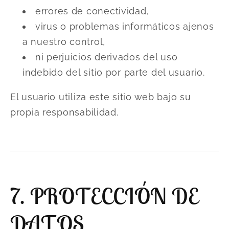
errores de conectividad,
virus o problemas informáticos ajenos
a nuestro control,
ni perjuicios derivados del uso
indebido del sitio por parte del usuario.
El usuario utiliza este sitio web bajo su
propia responsabilidad.
7. PROTECCIÓN DE
DATOS