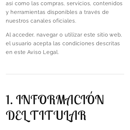
así como las compras, servicios, contenidos
y herramientas disponibles a través de
nuestros canales oficiales.
Al acceder, navegar o utilizar este sitio web,
el usuario acepta las condiciones descritas
en este Aviso Legal.
1. INFORMACIÓN
DEL TITULAR