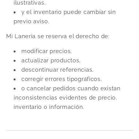
ilustrativas,
y el inventario puede cambiar sin
previo aviso.
Mi Lanería se reserva el derecho de:
modificar precios,
actualizar productos,
descontinuar referencias,
corregir errores tipográficos,
o cancelar pedidos cuando existan
inconsistencias evidentes de precio,
inventario o información.