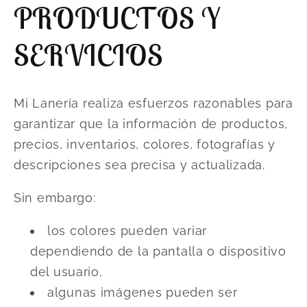
PRODUCTOS Y
SERVICIOS
Mi Lanería realiza esfuerzos razonables para
garantizar que la información de productos,
precios, inventarios, colores, fotografías y
descripciones sea precisa y actualizada.
Sin embargo:
los colores pueden variar
dependiendo de la pantalla o dispositivo
del usuario,
algunas imágenes pueden ser