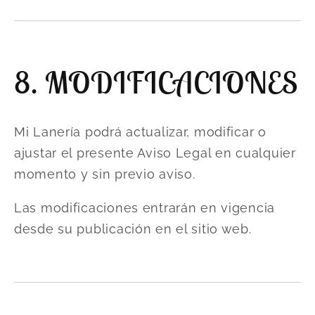
8. MODIFICACIONES
Mi Lanería podrá actualizar, modificar o
ajustar el presente Aviso Legal en cualquier
momento y sin previo aviso.
Las modificaciones entrarán en vigencia
desde su publicación en el sitio web.