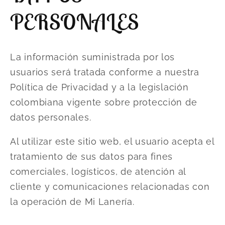
PERSONALES
La información suministrada por los
usuarios será tratada conforme a nuestra
Política de Privacidad y a la legislación
colombiana vigente sobre protección de
datos personales.
Al utilizar este sitio web, el usuario acepta el
tratamiento de sus datos para fines
comerciales, logísticos, de atención al
cliente y comunicaciones relacionadas con
la operación de Mi Lanería.