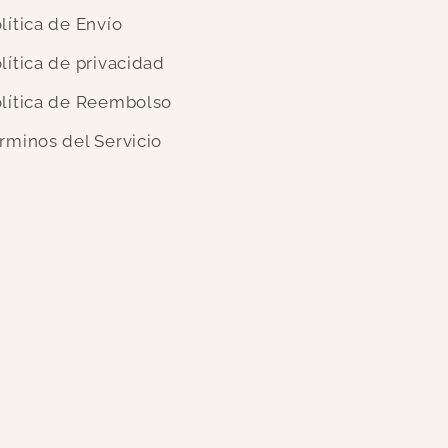
lítica de Envío
lítica de privacidad
lítica de Reembolso
rminos del Servicio