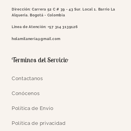
Dirección:
Carrera 52 C # 39 - 43 Sur. Local 1. Barrio La
Alqueria. Bogotá - Colombia
Linea de Atención:
+57 314 3139126
holamilaneria@gmail.com
Terminos del Servicio
Contactanos
Conócenos
Política de Envío
Política de privacidad