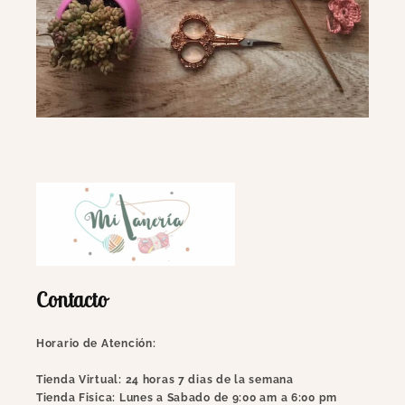
Contacto
Horario de Atención:
Tienda Virtual: 24 horas 7 dias de la semana
Tienda Fisica: Lunes a Sabado de 9:00 am a 6:00 pm